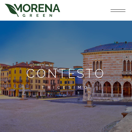
CONTESTO
TRICESIMO