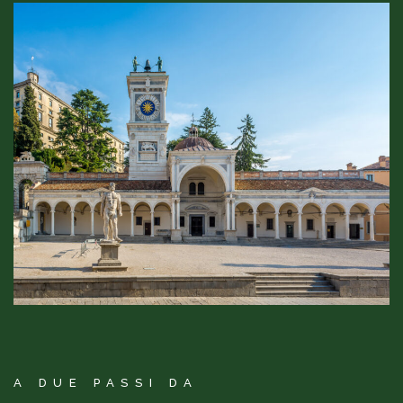
A DUE PASSI DA